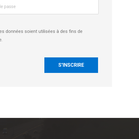
 données soient utilisées à des fins de
e.
S'INSCRIRE