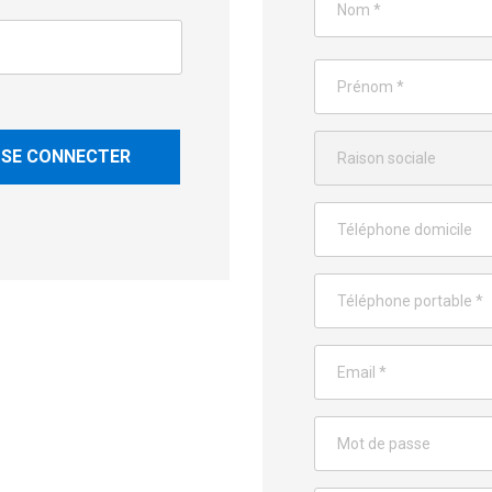
SE CONNECTER