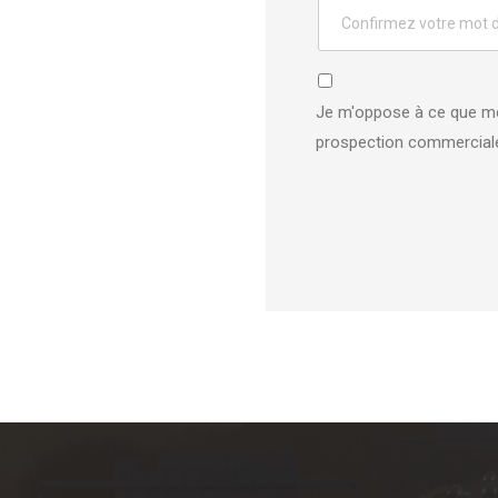
Je m'oppose à ce que mes
prospection commercial