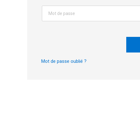
Mot de passe oublié ?